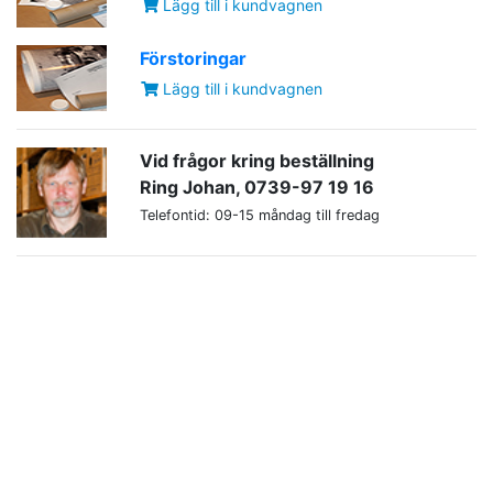
Lägg till i kundvagnen
Förstoringar
Lägg till i kundvagnen
Vid frågor kring beställning
Ring Johan, 0739-97 19 16
Telefontid: 09-15 måndag till fredag