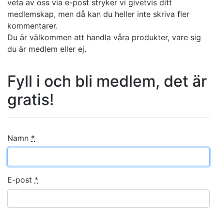
veta av oss via e-post stryker vi givetvis ditt
medlemskap, men då kan du heller inte skriva fler
kommentarer.
Du är välkommen att handla våra produkter, vare sig
du är medlem eller ej.
Fyll i och bli medlem, det är
gratis!
Namn
*
E-post
*