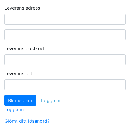
Leverans adress
Leverans postkod
Leverans ort
Logga in
Logga in
Glömt ditt lösenord?