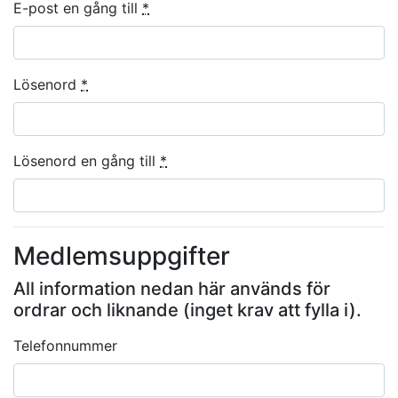
E-post en gång till
*
Lösenord
*
Lösenord en gång till
*
Medlemsuppgifter
All information nedan här används för
ordrar och liknande (inget krav att fylla i).
Telefonnummer