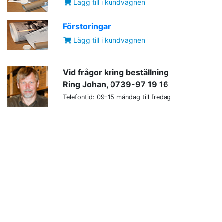
Lägg till i kundvagnen
Förstoringar
Lägg till i kundvagnen
Vid frågor kring beställning
Ring Johan, 0739-97 19 16
Telefontid: 09-15 måndag till fredag