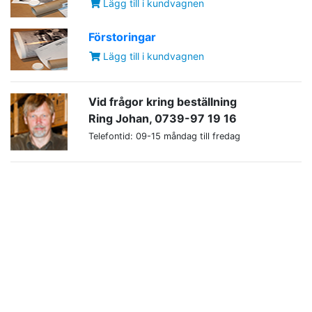
Lägg till i kundvagnen
Förstoringar
Lägg till i kundvagnen
Vid frågor kring beställning
Ring Johan, 0739-97 19 16
Telefontid: 09-15 måndag till fredag