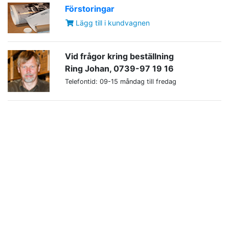
Förstoringar
Lägg till i kundvagnen
Vid frågor kring beställning
Ring Johan, 0739-97 19 16
Telefontid: 09-15 måndag till fredag