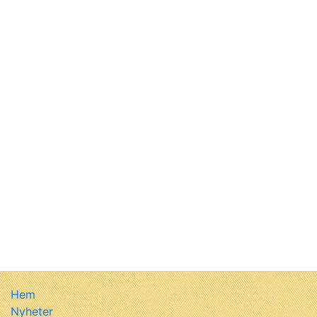
Hem
Nyheter