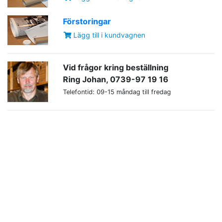
Förstoringar
Lägg till i kundvagnen
Vid frågor kring beställning
Ring Johan, 0739-97 19 16
Telefontid: 09-15 måndag till fredag