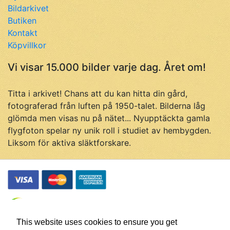
Bildarkivet
Butiken
Kontakt
Köpvillkor
Vi visar 15.000 bilder varje dag. Året om!
Titta i arkivet! Chans att du kan hitta din gård,
fotograferad från luften på 1950-talet. Bilderna låg
glömda men visas nu på nätet... Nyupptäckta gamla
flygfoton spelar ny unik roll i studiet av hembygden.
Liksom för aktiva släktforskare.
This website uses cookies to ensure you get