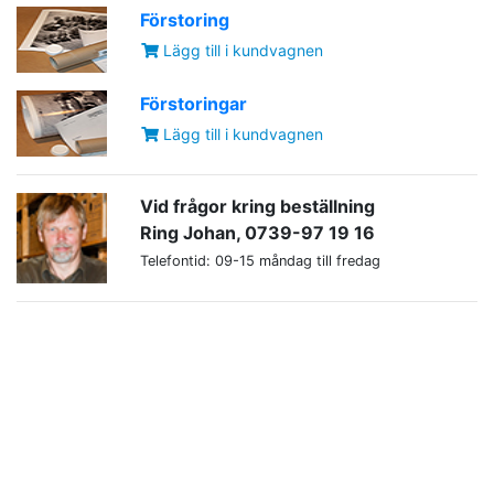
Förstoring
Lägg till i kundvagnen
Förstoringar
Lägg till i kundvagnen
Vid frågor kring beställning
Ring Johan, 0739-97 19 16
Telefontid: 09-15 måndag till fredag