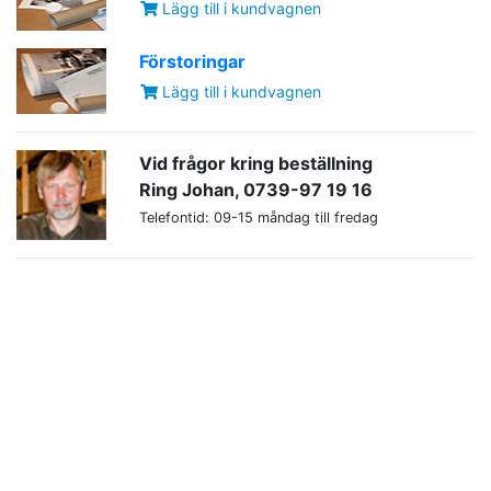
Lägg till i kundvagnen
Förstoringar
Lägg till i kundvagnen
Vid frågor kring beställning
Ring Johan, 0739-97 19 16
Telefontid: 09-15 måndag till fredag