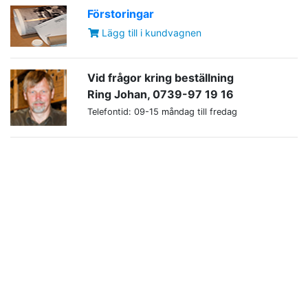
Förstoringar
Lägg till i kundvagnen
Vid frågor kring beställning
Ring Johan, 0739-97 19 16
Telefontid: 09-15 måndag till fredag