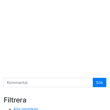
Filtrera
Alla landskap