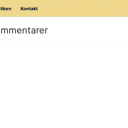
tiken
Kontakt
ommentarer