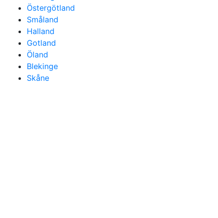
Östergötland
Småland
Halland
Gotland
Öland
Blekinge
Skåne