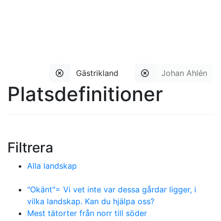
Gästrikland
Johan Ahlén
Platsdefinitioner
Filtrera
Alla landskap
"Okänt"= Vi vet inte var dessa gårdar ligger, i
vilka landskap. Kan du hjälpa oss?
Mest tätorter från norr till söder