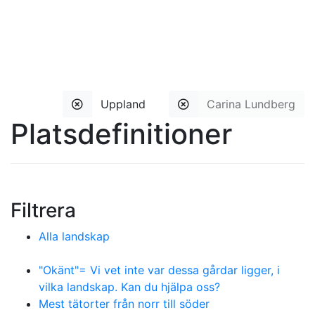
Uppland
Carina Lundberg
Platsdefinitioner
Filtrera
Alla landskap
"Okänt"= Vi vet inte var dessa gårdar ligger, i
vilka landskap. Kan du hjälpa oss?
Mest tätorter från norr till söder