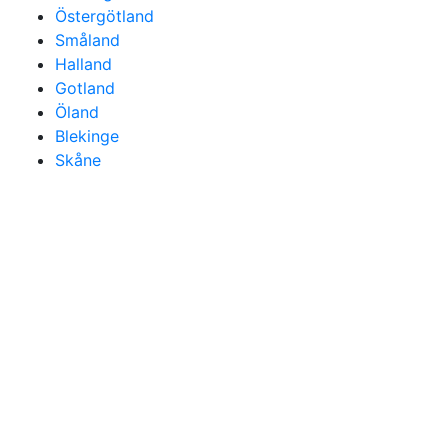
Östergötland
Småland
Halland
Gotland
Öland
Blekinge
Skåne