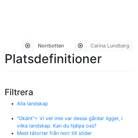
Norrbotten
Carina Lundberg
Platsdefinitioner
Filtrera
Alla landskap
"Okänt"= Vi vet inte var dessa gårdar ligger, i
vilka landskap. Kan du hjälpa oss?
Mest tätorter från norr till söder