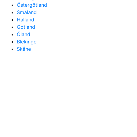
Östergötland
Småland
Halland
Gotland
Öland
Blekinge
Skåne