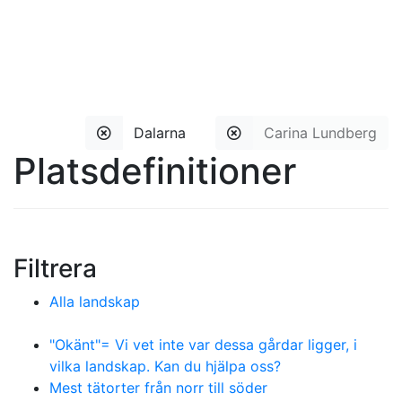
Dalarna
Carina Lundberg
Platsdefinitioner
Filtrera
Alla landskap
"Okänt"= Vi vet inte var dessa gårdar ligger, i
vilka landskap. Kan du hjälpa oss?
Mest tätorter från norr till söder