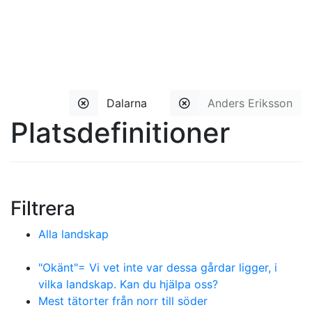
Dalarna
Anders Eriksson
Platsdefinitioner
Filtrera
Alla landskap
"Okänt"= Vi vet inte var dessa gårdar ligger, i
vilka landskap. Kan du hjälpa oss?
Mest tätorter från norr till söder