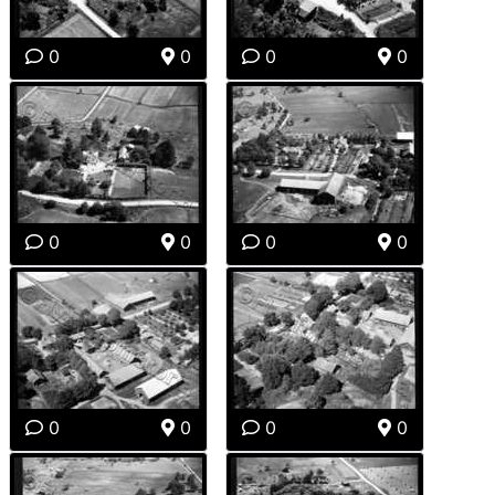
0
0
0
0
0
0
0
0
0
0
0
0