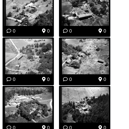
0
0
0
0
0
0
0
0
0
0
0
0