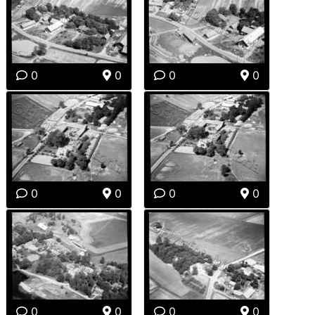
0
0
0
0
0
0
0
0
0
0
0
0