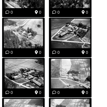
0
0
0
0
0
0
0
0
0
0
0
0