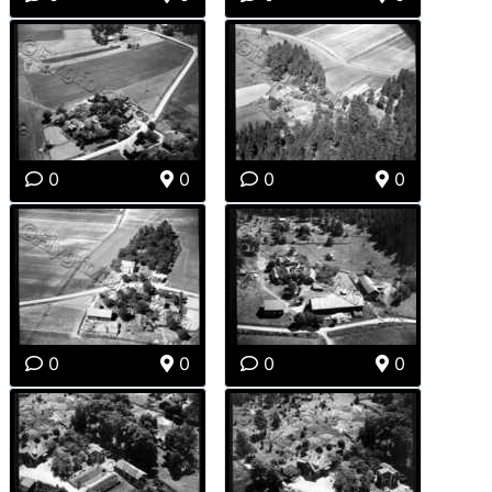
0
0
0
0
0
0
0
0