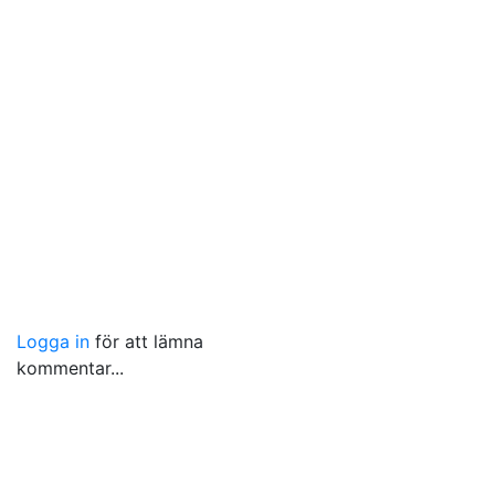
Logga in
för att lämna
kommentar...