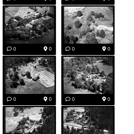
0
0
0
0
0
0
0
0