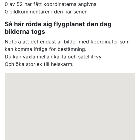
0 av 52 har fått koordinaterna angivna
0 bildkommentarer i den här serien
Så här rörde sig flygplanet den dag
bilderna togs
Notera att det endast är bilder med koordinater som
kan komma ifråga för bestämning.
Du kan växla mellan karta och satellit-vy.
Och öka storlek till helskärm.