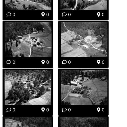
0
0
0
0
0
0
0
0
0
0
0
0