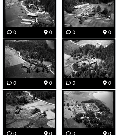
0
0
0
0
0
0
0
0
0
0
0
0