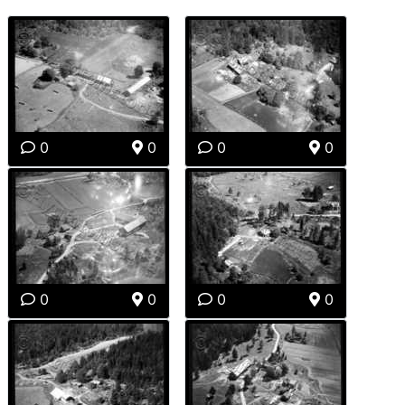
0
0
0
0
0
0
0
0