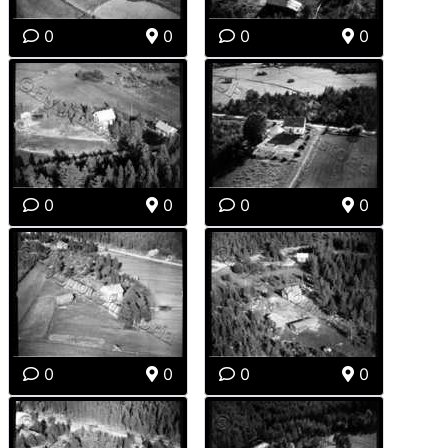
0
0
0
0
0
0
0
0
0
0
0
0