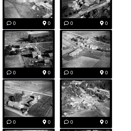
0
0
0
0
0
0
0
0
0
0
0
0