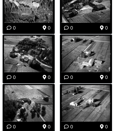
0
0
0
0
0
0
0
0
0
0
0
0