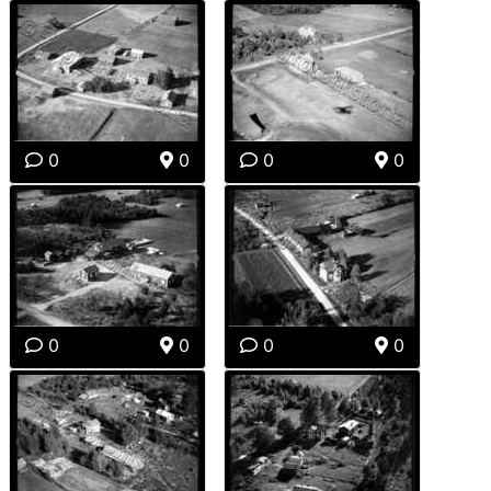
0
0
0
0
0
0
0
0