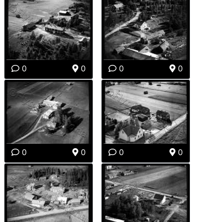
0
0
0
0
0
0
0
0