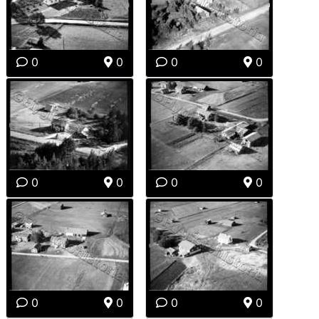
0
0
0
0
0
0
0
0
0
0
0
0