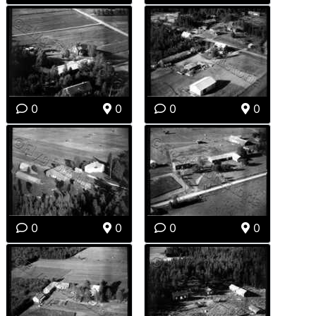
0
0
0
0
0
0
0
0