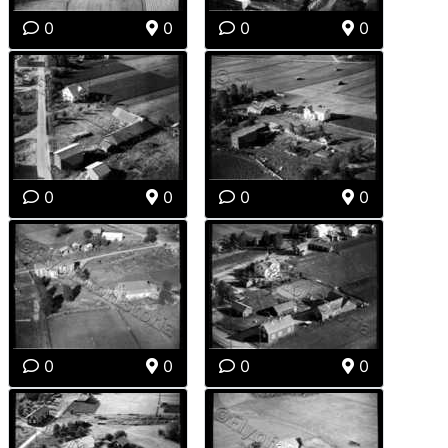
0
0
0
0
0
0
0
0
0
0
0
0