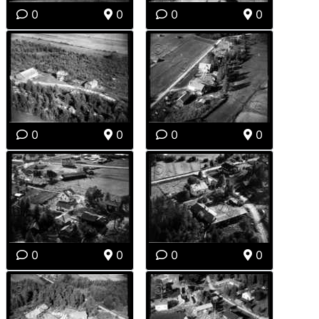
0
0
0
0
0
0
0
0
0
0
0
0