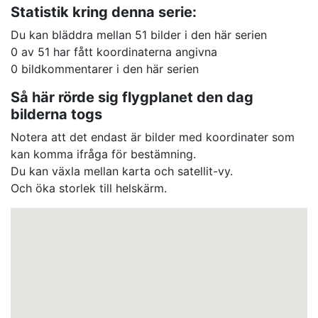
Statistik kring denna serie:
Du kan bläddra mellan 51 bilder i den här serien
0 av 51 har fått koordinaterna angivna
0 bildkommentarer i den här serien
Så här rörde sig flygplanet den dag
bilderna togs
Notera att det endast är bilder med koordinater som
kan komma ifråga för bestämning.
Du kan växla mellan karta och satellit-vy.
Och öka storlek till helskärm.