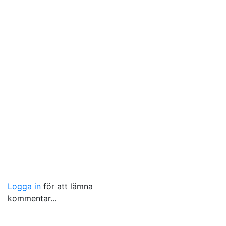
Logga in
för att lämna
kommentar...