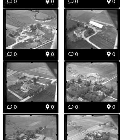
0
0
0
0
0
0
0
0
0
0
0
0