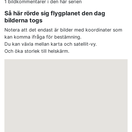
1 bildkommentarer i den här serien
Så här rörde sig flygplanet den dag
bilderna togs
Notera att det endast är bilder med koordinater som
kan komma ifråga för bestämning.
Du kan växla mellan karta och satellit-vy.
Och öka storlek till helskärm.