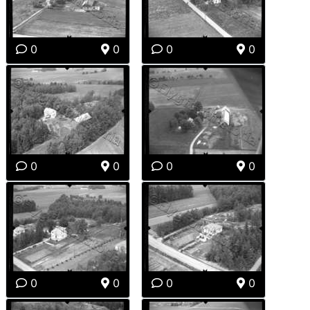
0
0
0
0
0
0
0
0
0
0
0
0