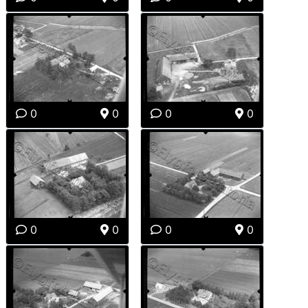
0
0
0
0
0
0
0
0