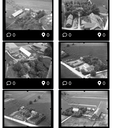
0
0
0
0
0
0
0
0