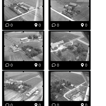
0
0
0
0
0
0
0
0
0
0
0
0