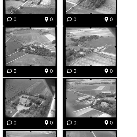
0
0
0
0
0
0
0
0
0
0
0
0