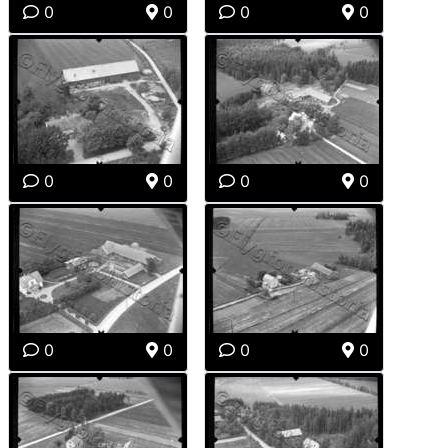
0
0
0
0
0
0
0
0
0
0
0
0