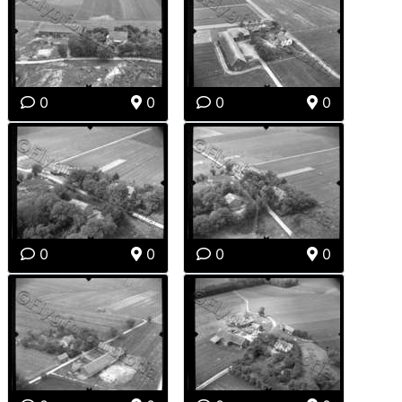
0
0
0
0
0
0
0
0