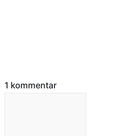
1 kommentar