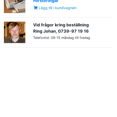
Förstoringar
Lägg till i kundvagnen
Vid frågor kring beställning
Ring Johan, 0739-97 19 16
Telefontid: 09-15 måndag till fredag