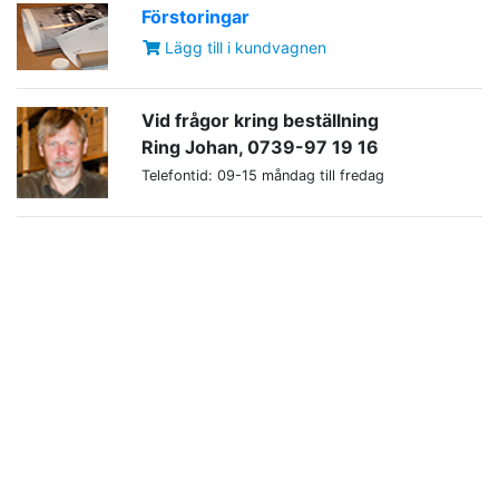
Förstoringar
Lägg till i kundvagnen
Vid frågor kring beställning
Ring Johan, 0739-97 19 16
Telefontid: 09-15 måndag till fredag