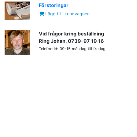
Förstoringar
Lägg till i kundvagnen
Vid frågor kring beställning
Ring Johan, 0739-97 19 16
Telefontid: 09-15 måndag till fredag