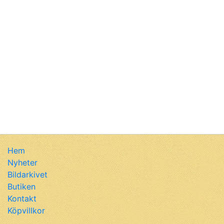
Hem
Nyheter
Bildarkivet
Butiken
Kontakt
Köpvillkor