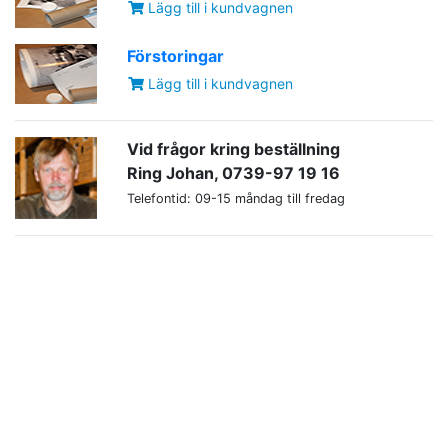
Lägg till i kundvagnen
Förstoringar
Lägg till i kundvagnen
Vid frågor kring beställning
Ring Johan, 0739-97 19 16
Telefontid: 09-15 måndag till fredag