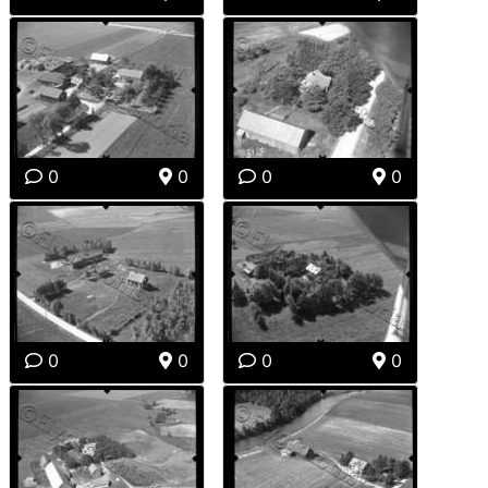
0
0
0
0
0
0
0
0