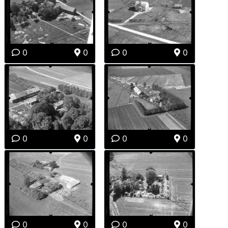
0
0
0
0
0
0
0
0
0
0
0
0