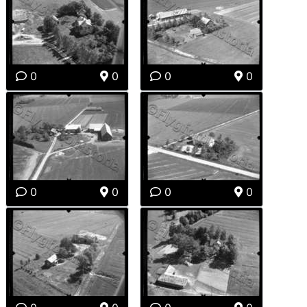
0
0
0
0
0
0
0
0