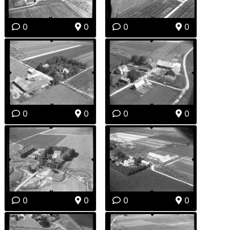
0
0
0
0
0
0
0
0
0
0
0
0