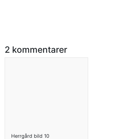
2 kommentarer
Herrgård bild 10