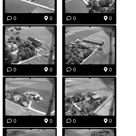
0
0
0
0
0
0
0
0
0
0
0
0