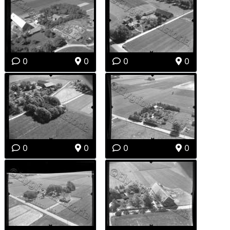
0
0
0
0
0
0
0
0