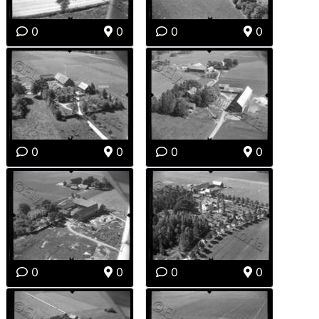
0
0
0
0
0
0
0
0
0
0
0
0