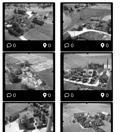
0
0
0
0
0
0
0
0