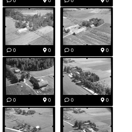
0
0
0
0
0
0
0
0
0
0
0
0