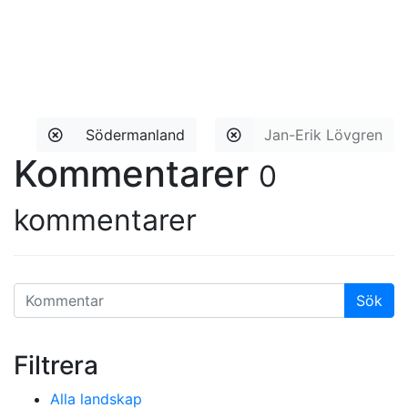
Södermanland
Jan-Erik Lövgren
Kommentarer
0
kommentarer
Filtrera
Alla landskap