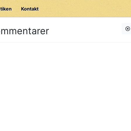
tiken
Kontakt
ommentarer