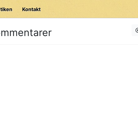
tiken
Kontakt
ommentarer