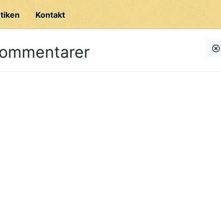
tiken
Kontakt
kommentarer