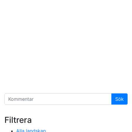
Filtrera
Alla landskap