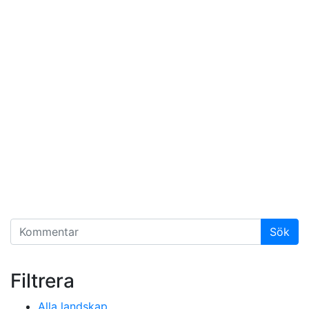
Filtrera
Alla landskap