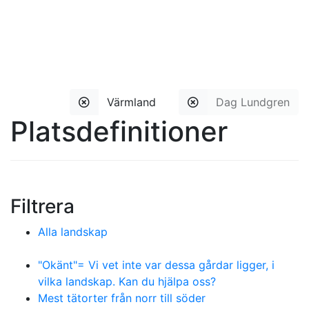
Värmland
Dag Lundgren
Platsdefinitioner
Filtrera
Alla landskap
"Okänt"= Vi vet inte var dessa gårdar ligger, i
vilka landskap. Kan du hjälpa oss?
Mest tätorter från norr till söder