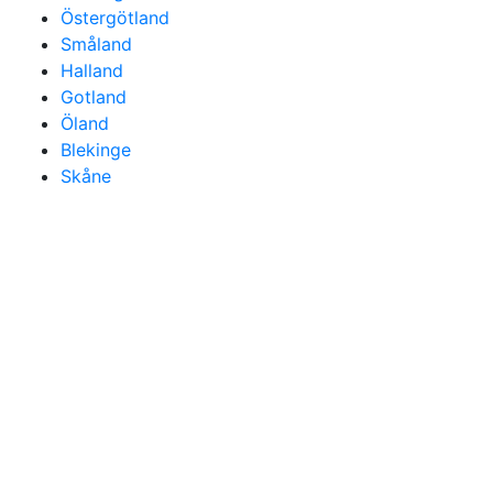
Östergötland
Småland
Halland
Gotland
Öland
Blekinge
Skåne