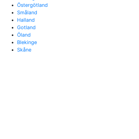
Östergötland
Småland
Halland
Gotland
Öland
Blekinge
Skåne