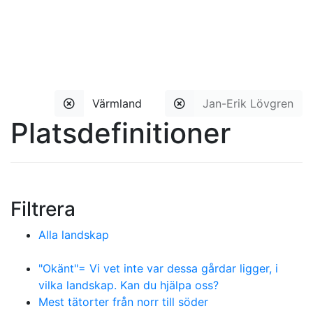
Värmland
Jan-Erik Lövgren
Platsdefinitioner
Filtrera
Alla landskap
"Okänt"= Vi vet inte var dessa gårdar ligger, i
vilka landskap. Kan du hjälpa oss?
Mest tätorter från norr till söder