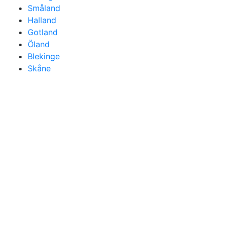
Småland
Halland
Gotland
Öland
Blekinge
Skåne