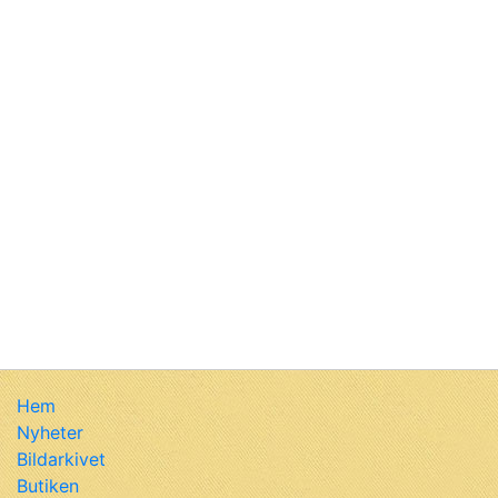
Hem
Nyheter
Bildarkivet
Butiken