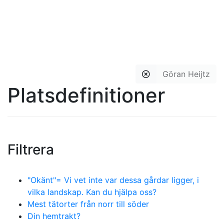
Göran Heijtz
Platsdefinitioner
Filtrera
"Okänt"= Vi vet inte var dessa gårdar ligger, i
vilka landskap. Kan du hjälpa oss?
Mest tätorter från norr till söder
Din hemtrakt?