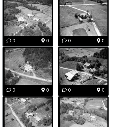
0
0
0
0
0
0
0
0