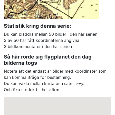
Statistik kring denna serie:
Du kan bläddra mellan 50 bilder i den här serien
3 av 50 har fått koordinaterna angivna
3 bildkommentarer i den här serien
Så här rörde sig flygplanet den dag
bilderna togs
Notera att det endast är bilder med koordinater som
kan komma ifråga för bestämning.
Du kan växla mellan karta och satellit-vy.
Och öka storlek till helskärm.