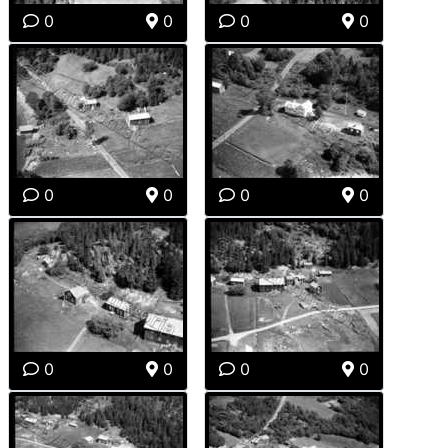
0
0
0
0
0
0
0
0
0
0
0
0