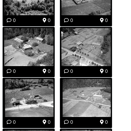
0
0
0
0
0
0
0
0
0
0
0
0