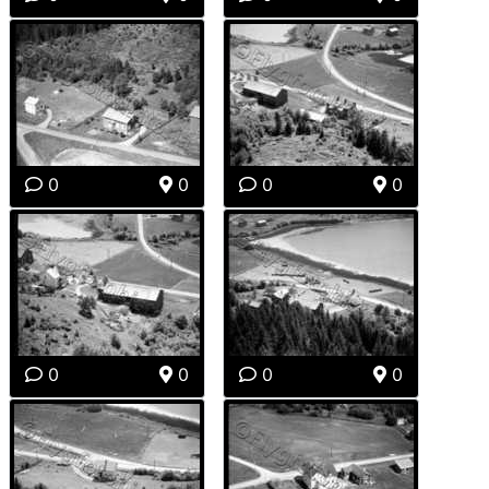
0
0
0
0
0
0
0
0