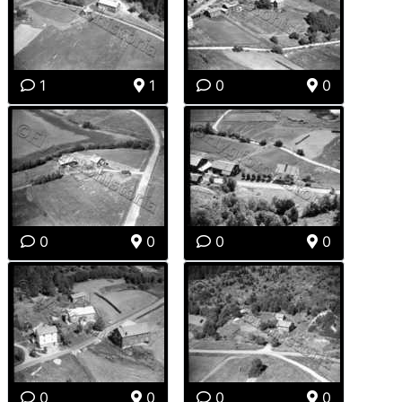
1
1
0
0
0
0
0
0
0
0
0
0