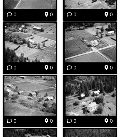
0
0
0
0
0
0
0
0
0
0
0
0