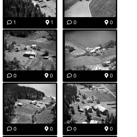
1
1
0
0
0
0
0
0
0
0
0
0