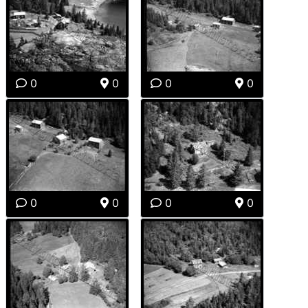
0
0
0
0
0
0
0
0