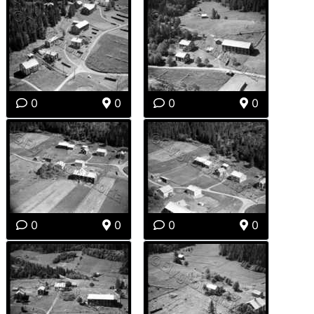
0
0
0
0
0
0
0
0