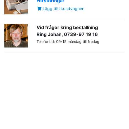
Förstoringar
Lägg till i kundvagnen
Vid frågor kring beställning
Ring Johan, 0739-97 19 16
Telefontid: 09-15 måndag till fredag