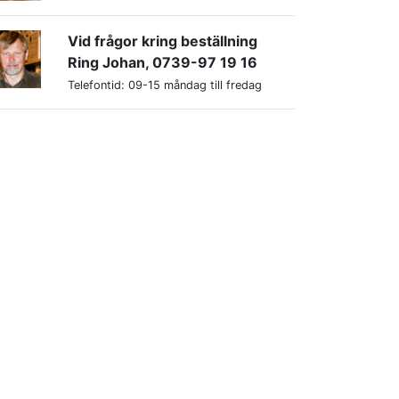
Vid frågor kring beställning
Ring Johan, 0739-97 19 16
Telefontid: 09-15 måndag till fredag