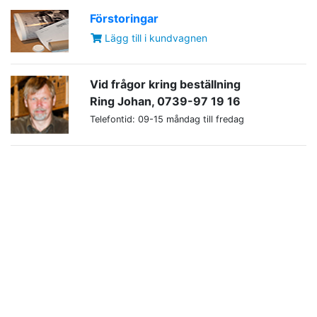
Förstoringar
Lägg till i kundvagnen
Vid frågor kring beställning
Ring Johan, 0739-97 19 16
Telefontid: 09-15 måndag till fredag