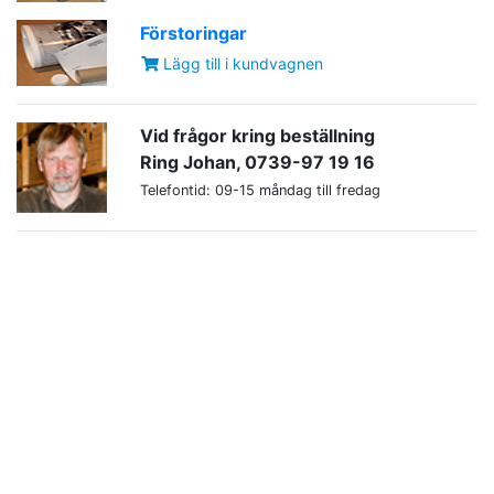
Förstoringar
Lägg till i kundvagnen
Vid frågor kring beställning
Ring Johan, 0739-97 19 16
Telefontid: 09-15 måndag till fredag