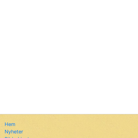
Hem
Nyheter