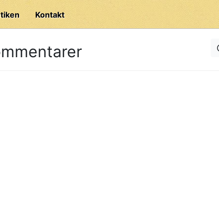
tiken
Kontakt
ommentarer