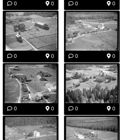
0
0
0
0
0
0
0
0
0
0
0
0