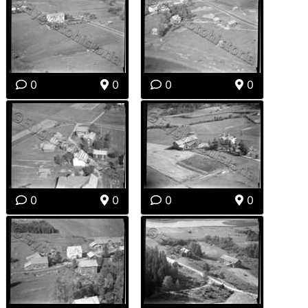
0
0
0
0
0
0
0
0