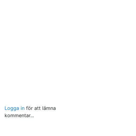
Logga in
för att lämna
kommentar...