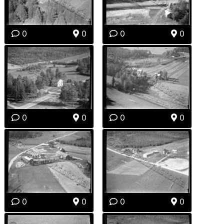
0
0
0
0
0
0
0
0
0
0
0
0