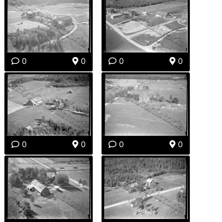
0
0
0
0
0
0
0
0