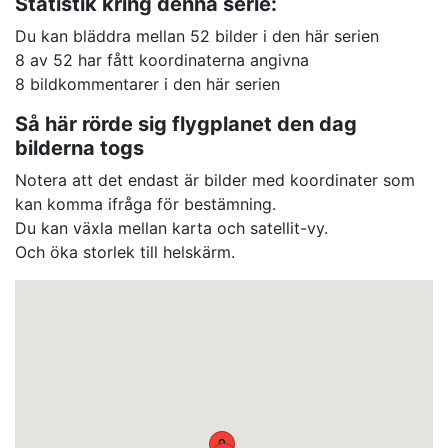
Statistik kring denna serie:
Du kan bläddra mellan 52 bilder i den här serien
8 av 52 har fått koordinaterna angivna
8 bildkommentarer i den här serien
Så här rörde sig flygplanet den dag
bilderna togs
Notera att det endast är bilder med koordinater som
kan komma ifråga för bestämning.
Du kan växla mellan karta och satellit-vy.
Och öka storlek till helskärm.
9