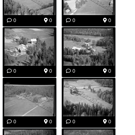
0
0
0
0
0
0
0
0
0
0
0
0