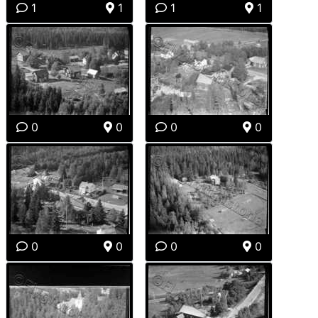
1
1
1
1
0
0
0
0
0
0
0
0