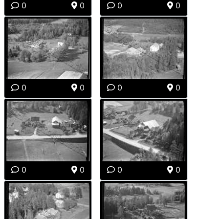
0
0
0
0
0
0
0
0
0
0
0
0