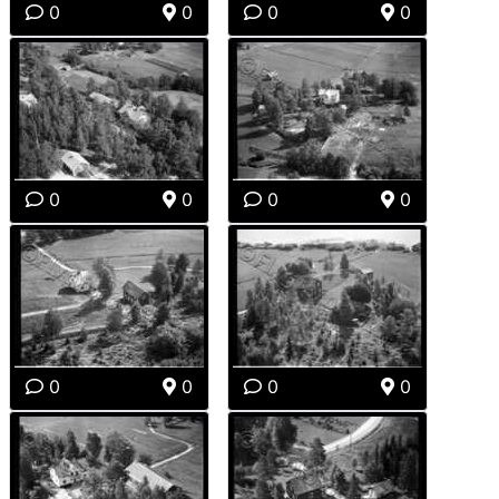
0
0
0
0
0
0
0
0
0
0
0
0