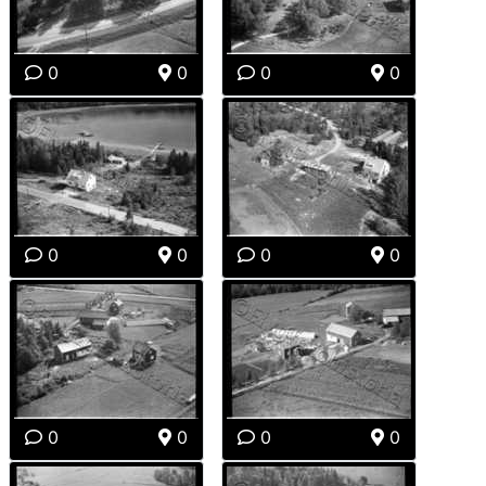
0
0
0
0
0
0
0
0
0
0
0
0