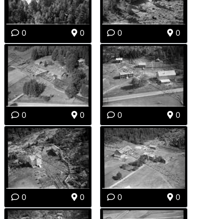
0
0
0
0
0
0
0
0
0
0
0
0