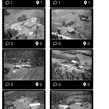
1
1
1
1
0
0
0
0
0
0
0
0