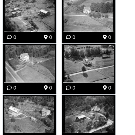
0
0
0
0
0
0
0
0