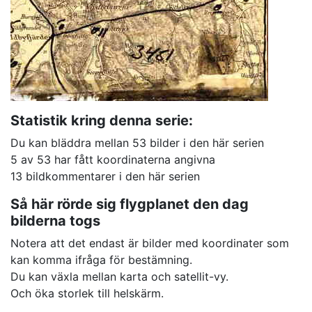
Statistik kring denna serie:
Du kan bläddra mellan 53 bilder i den här serien
5 av 53 har fått koordinaterna angivna
13 bildkommentarer i den här serien
Så här rörde sig flygplanet den dag
bilderna togs
Notera att det endast är bilder med koordinater som
kan komma ifråga för bestämning.
Du kan växla mellan karta och satellit-vy.
Och öka storlek till helskärm.