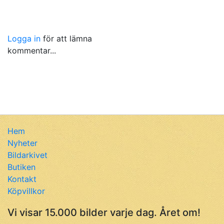
Logga in
för att lämna
kommentar...
Hem
Nyheter
Bildarkivet
Butiken
Kontakt
Köpvillkor
Vi visar 15.000 bilder varje dag. Året om!