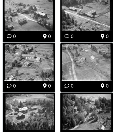
0
0
0
0
0
0
0
0