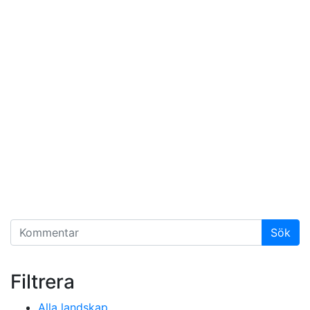
Filtrera
Alla landskap