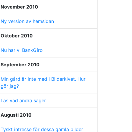
November 2010
Ny version av hemsidan
Oktober 2010
Nu har vi BankGiro
September 2010
Min gård är inte med i Bildarkivet. Hur
gör jag?
Läs vad andra säger
Augusti 2010
Tyskt intresse för dessa gamla bilder