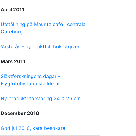
April 2011
Utställning på Mauritz café i centrala
Göteborg
Västerås - ny praktfull bok utgiven
Mars 2011
Släktforskningens dagar -
Flygfotohistoria ställde ut
Ny produkt: förstoring 34 x 26 cm
December 2010
God jul 2010, kära besökare