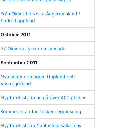
Från Okänt till Norra Ångermanland /
Södra Lappland
Oktober 2011
37 Okända kyrkor nu samlade
September 2011
Nya serier upplagda: Uppland och
Västergötland
Flygfotohistoria nu på över 400 platser
Kommentera utan teckenbegränsning
Flygfotohistoria "fantastisk källa" i ny